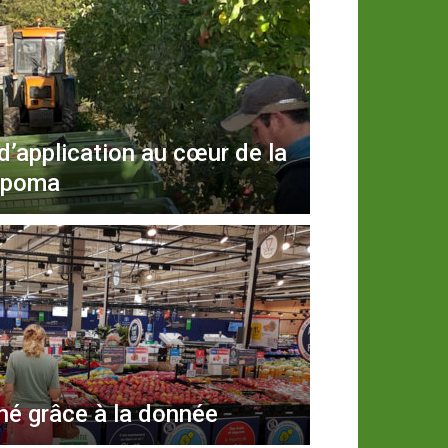
d’application au cœur de la
erpoma
ché grâce à la donnée