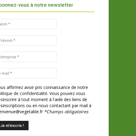
bonnez-vous à notre newsletter
us affirmez avoir pris connaissance de notre
litique de confidentialité.
Vous pouvez vous
sinscrire à tout moment à l'aide des liens de
sinscriptions ou en nous contactant par mail à
ienvenue@vegetable.fr
*Champs obligatoires