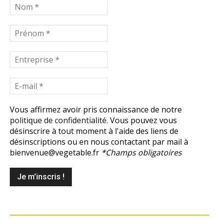
Vous affirmez avoir pris connaissance de notre
politique de confidentialité.
Vous pouvez vous
désinscrire à tout moment à l'aide des liens de
désinscriptions ou en nous contactant par mail à
bienvenue@vegetable.fr
*Champs obligatoires