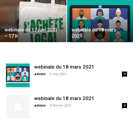
webinale du 17 juin 2021
webinale du 18 mars
– 17 h
2021
webinale du 18 mars 2021
admin
-
3 mai 2021
0
webinale du 18 mars 2021
admin
-
4 février 2021
0