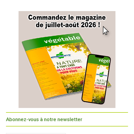
Abonnez-vous à notre newsletter