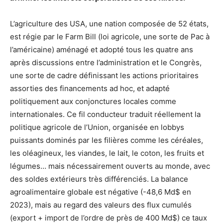
L’agriculture des USA, une nation composée de 52 états,
est régie par le Farm Bill (loi agricole, une sorte de Pac à
l’américaine) aménagé et adopté tous les quatre ans
après discussions entre l’administration et le Congrès,
une sorte de cadre définissant les actions prioritaires
assorties des financements ad hoc, et adapté
politiquement aux conjonctures locales comme
internationales. Ce fil conducteur traduit réellement la
politique agricole de l’Union, organisée en lobbys
puissants dominés par les filières comme les céréales,
les oléagineux, les viandes, le lait, le coton, les fruits et
légumes… mais nécessairement ouverts au monde, avec
des soldes extérieurs très différenciés. La balance
agroalimentaire globale est négative (-48,6 Md$ en
2023), mais au regard des valeurs des flux cumulés
(export + import de l’ordre de près de 400 Md$) ce taux