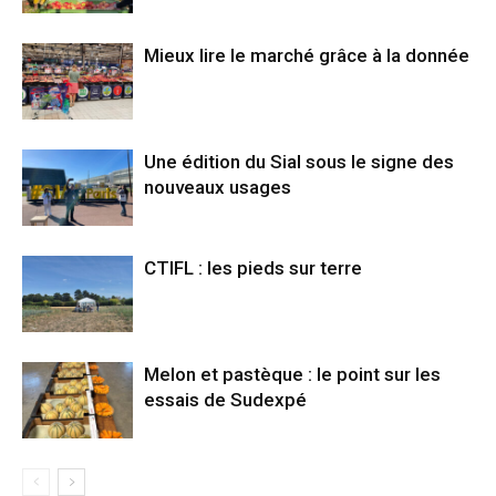
Mieux lire le marché grâce à la donnée
Une édition du Sial sous le signe des
nouveaux usages
CTIFL : les pieds sur terre
Melon et pastèque : le point sur les
essais de Sudexpé