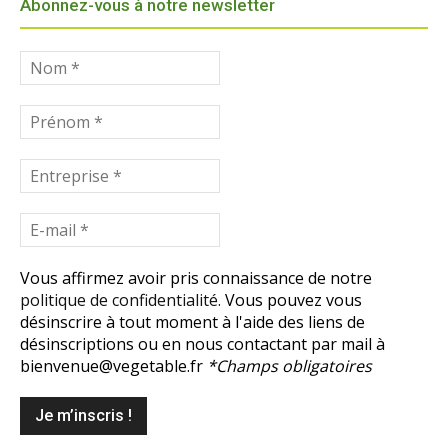
Abonnez-vous à notre newsletter
Vous affirmez avoir pris connaissance de notre
politique de confidentialité.
Vous pouvez vous
désinscrire à tout moment à l'aide des liens de
désinscriptions ou en nous contactant par mail à
bienvenue@vegetable.fr
*Champs obligatoires