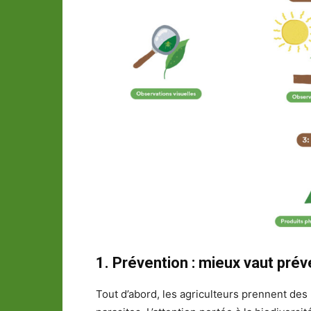
1. Prévention : mieux vaut prév
Tout d’abord, les agriculteurs prennent des