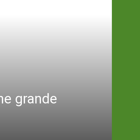
ne grande