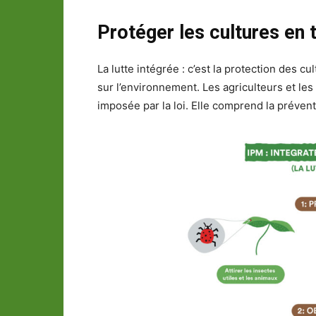
Protéger les cultures en 
La lutte intégrée : c’est la protection des c
sur l’environnement. Les agriculteurs et les
imposée par la loi. Elle comprend la préventio