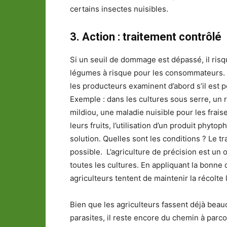
certains insectes nuisibles.
3. Action : traitement contrôlé
Si un seuil de dommage est dépassé, il risq
légumes à risque pour les consommateurs. C
les producteurs examinent d’abord s’il est 
Exemple : dans les cultures sous serre, un 
mildiou, une maladie nuisible pour les frai
leurs fruits, l’utilisation d’un produit phyt
solution. Quelles sont les conditions ? Le tr
possible. L’agriculture de précision est un 
toutes les cultures. En appliquant la bonne
agriculteurs tentent de maintenir la récolte
Bien que les agriculteurs fassent déjà beauc
parasites, il reste encore du chemin à parco