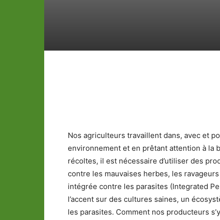
Partager
Nos agriculteurs travaillent dans, avec et po
environnement et en prêtant attention à la b
récoltes, il est nécessaire d’utiliser des p
contre les mauvaises herbes, les ravageurs et
intégrée contre les parasites (Integrated P
l’accent sur des cultures saines, un écosyst
les parasites. Comment nos producteurs s’