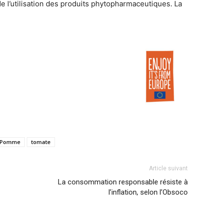
 de l’utilisation des produits phytopharmaceutiques. La
Pomme
tomate
Article suivant
La consommation responsable résiste à
l’inflation, selon l’Obsoco