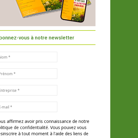
bonnez-vous à notre newsletter
us affirmez avoir pris connaissance de notre
litique de confidentialité.
Vous pouvez vous
sinscrire à tout moment à l'aide des liens de