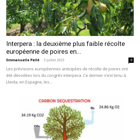
Interpera : la deuxième plus faible récolte
européenne de poires en...
Emmanuelle Pellé
-
3 juillet 2023
0
Les prévisions européennes anticipées de récolte de poires ont
été dévoilées lors du congrès Interpera. Ce dernier s’est tenu à
Lleida, en Espagne, les...