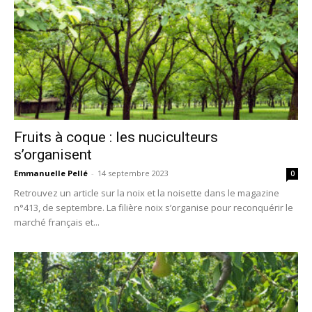
Fruits à coque : les nuciculteurs
s’organisent
Emmanuelle Pellé
-
14 septembre 2023
0
Retrouvez un article sur la noix et la noisette dans le magazine
n°413, de septembre. La filière noix s’organise pour reconquérir le
marché français et...