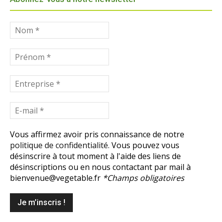
Vous affirmez avoir pris connaissance de notre
politique de confidentialité.
Vous pouvez vous
désinscrire à tout moment à l'aide des liens de
désinscriptions ou en nous contactant par mail à
bienvenue@vegetable.fr
*Champs obligatoires