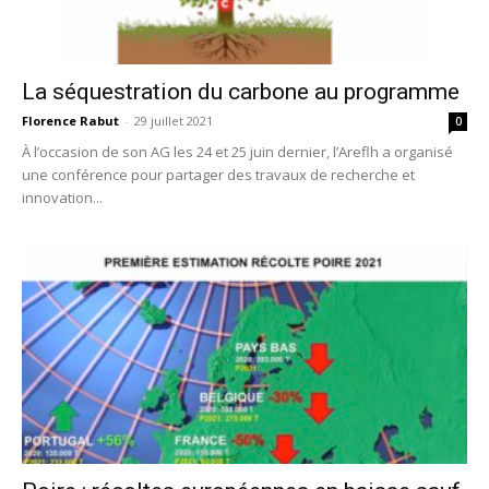
La séquestration du carbone au programme
Florence Rabut
-
29 juillet 2021
0
À l’occasion de son AG les 24 et 25 juin dernier, l’Areflh a organisé
une conférence pour partager des travaux de recherche et
innovation...