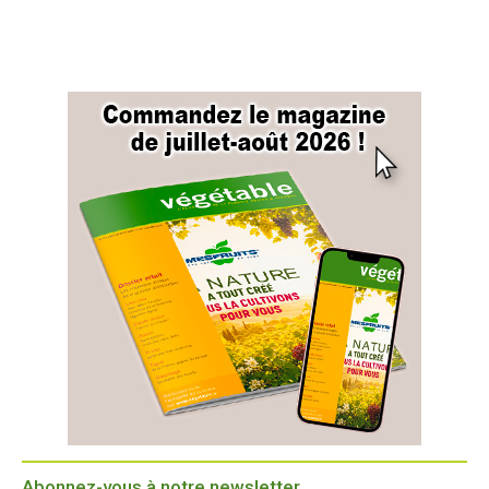
Abonnez-vous à notre newsletter