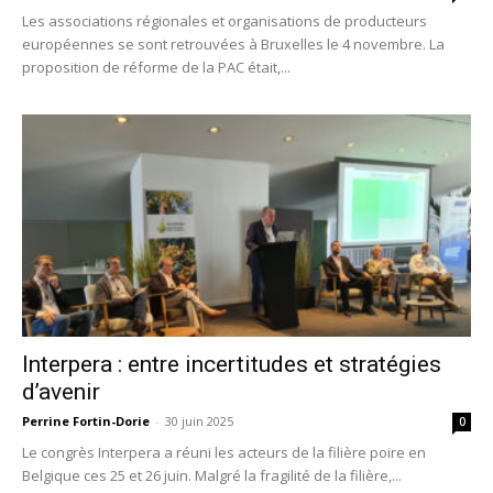
Les associations régionales et organisations de producteurs
européennes se sont retrouvées à Bruxelles le 4 novembre. La
proposition de réforme de la PAC était,...
Interpera : entre incertitudes et stratégies
d’avenir
Perrine Fortin-Dorie
-
30 juin 2025
0
Le congrès Interpera a réuni les acteurs de la filière poire en
Belgique ces 25 et 26 juin. Malgré la fragilité de la filière,...