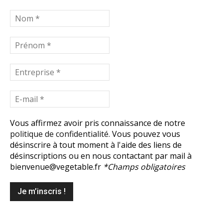
Vous affirmez avoir pris connaissance de notre
politique de confidentialité.
Vous pouvez vous
désinscrire à tout moment à l'aide des liens de
désinscriptions ou en nous contactant par mail à
bienvenue@vegetable.fr
*Champs obligatoires