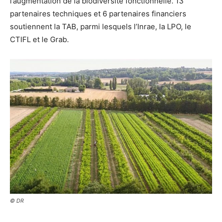
l’augmentation de la biodiversité fonctionnelle. 13
partenaires techniques et 6 partenaires financiers
soutiennent la TAB, parmi lesquels l’Inrae, la LPO, le
CTIFL et le Grab.
© DR