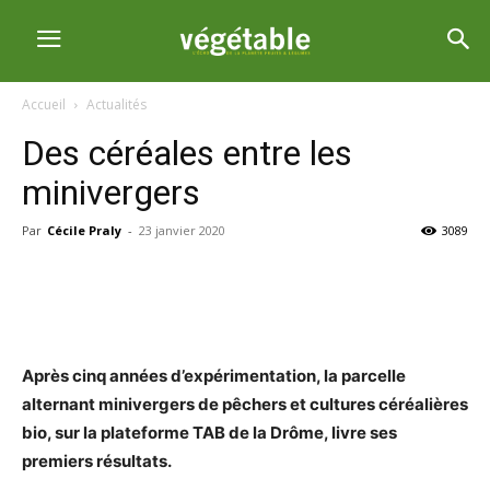
Accueil
Actualités
Des céréales entre les
minivergers
Par
Cécile Praly
-
23 janvier 2020
3089
Après cinq années d’expérimentation, la parcelle
alternant minivergers de pêchers et cultures céréalières
bio, sur la plateforme TAB de la Drôme, livre ses
premiers résultats.