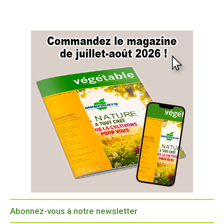
Abonnez-vous à notre newsletter