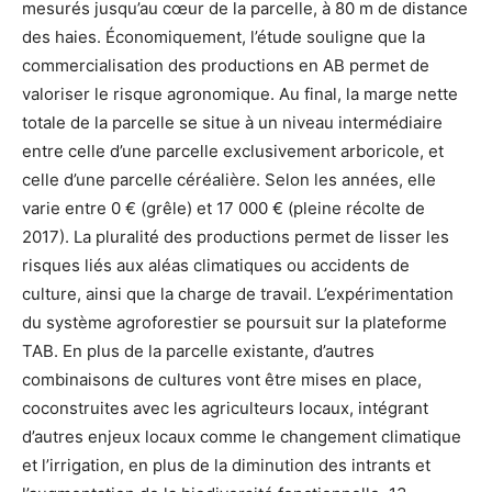
mesurés jusqu’au cœur de la parcelle, à 80 m de distance
des haies. Économiquement, l’étude souligne que la
commercialisation des productions en AB permet de
valoriser le risque agronomique. Au final, la marge nette
totale de la parcelle se situe à un niveau intermédiaire
entre celle d’une parcelle exclusivement arboricole, et
celle d’une parcelle céréalière. Selon les années, elle
varie entre 0 € (grêle) et 17 000 € (pleine récolte de
2017). La pluralité des productions permet de lisser les
risques liés aux aléas climatiques ou accidents de
culture, ainsi que la charge de travail. L’expérimentation
du système agroforestier se poursuit sur la plateforme
TAB. En plus de la parcelle existante, d’autres
combinaisons de cultures vont être mises en place,
coconstruites avec les agriculteurs locaux, intégrant
d’autres enjeux locaux comme le changement climatique
et l’irrigation, en plus de la diminution des intrants et