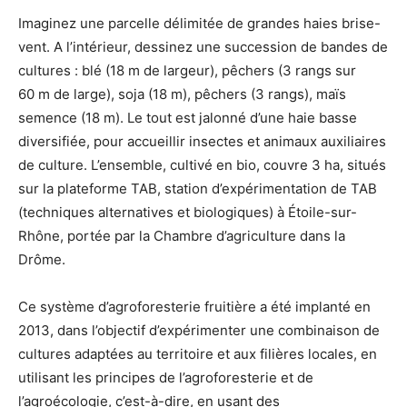
Imaginez une parcelle délimitée de grandes haies brise-
vent. A l’intérieur, dessinez une succession de bandes de
cultures : blé (18 m de largeur), pêchers (3 rangs sur
60 m de large), soja (18 m), pêchers (3 rangs), maïs
semence (18 m). Le tout est jalonné d’une haie basse
diversifiée, pour accueillir insectes et animaux auxiliaires
de culture. L’ensemble, cultivé en bio, couvre 3 ha, situés
sur la plateforme TAB, station d’expérimentation de TAB
(techniques alternatives et biologiques) à Étoile-sur-
Rhône, portée par la Chambre d’agriculture dans la
Drôme.
Ce système d’agroforesterie fruitière a été implanté en
2013, dans l’objectif d’expérimenter une combinaison de
cultures adaptées au territoire et aux filières locales, en
utilisant les principes de l’agroforesterie et de
l’agroécologie, c’est-à-dire, en usant des