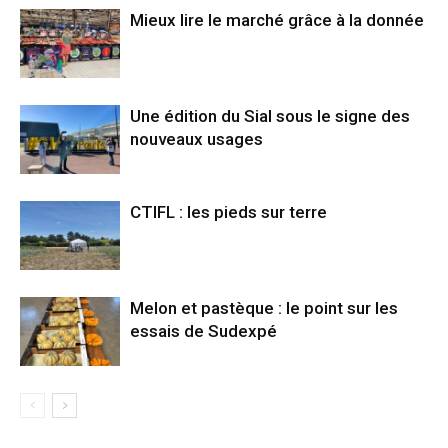
Mieux lire le marché grâce à la donnée
Une édition du Sial sous le signe des
nouveaux usages
CTIFL : les pieds sur terre
Melon et pastèque : le point sur les
essais de Sudexpé