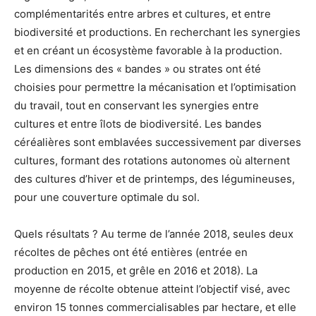
complémentarités entre arbres et cultures, et entre
biodiversité et productions. En recherchant les synergies
et en créant un écosystème favorable à la production.
Les dimensions des « bandes » ou strates ont été
choisies pour permettre la mécanisation et l’optimisation
du travail, tout en conservant les synergies entre
cultures et entre îlots de biodiversité. Les bandes
céréalières sont emblavées successivement par diverses
cultures, formant des rotations autonomes où alternent
des cultures d’hiver et de printemps, des légumineuses,
pour une couverture optimale du sol.
Quels résultats ? Au terme de l’année 2018, seules deux
récoltes de pêches ont été entières (entrée en
production en 2015, et grêle en 2016 et 2018). La
moyenne de récolte obtenue atteint l’objectif visé, avec
environ 15 tonnes commercialisables par hectare, et elle