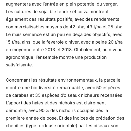
augmentera avec l’entrée en plein potentiel du verger.
Les cultures de soja, blé tendre et colza montrent
également des résultats positifs, avec des rendements
commercialisables moyens de 42 t/ha, 43 t/ha et 25 t/ha.
Le maïs semence est un peu en deçà des objectifs, avec
15 t/ha, ainsi que la fèverole d’hiver, avec à peine 20 t/ha
en moyenne entre 2013 et 2018. Globalement, au niveau
agronomique, l’ensemble montre une production
satisfaisante.
Concernant les résultats environnementaux, la parcelle
montre une biodiversité remarquable, avec 50 espèces
de carabes et 35 espèces d’oiseaux nicheurs recensées !
L’apport des haies et des nichoirs est clairement
démontré, avec 90 % des nichoirs occupés dès la
première année de pose. Et des indices de prédation des
chenilles (type tordeuse orientale) par les oiseaux sont