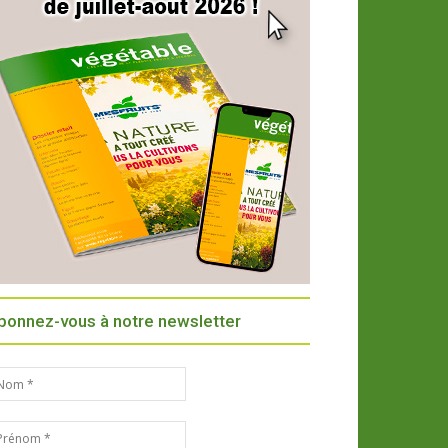
bonnez-vous à notre newsletter