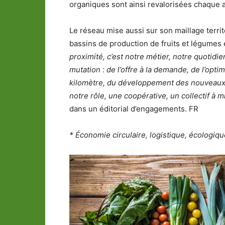
organiques sont ainsi revalorisées chaque 
Le réseau mise aussi sur son maillage territ
bassins de production de fruits et légumes
proximité, c’est notre métier, notre quotid
mutation : de l’offre à la demande, de l’optim
kilomètre, du développement des nouveaux
notre rôle, une coopérative, un collectif à m
dans un éditorial d’engagements. FR
* Économie circulaire, logistique, écologiq