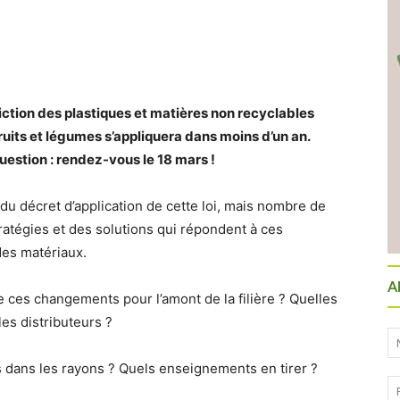
diction des plastiques et matières non recyclables
uits et légumes s’appliquera dans moins d’un an.
estion : rendez-vous le 18 mars !
du décret d’application de cette loi, mais nombre de
ratégies et des solutions qui répondent à ces
 des matériaux.
A
 ces changements pour l’amont de la filière ? Quelles
es distributeurs ?
 dans les rayons ? Quels enseignements en tirer ?