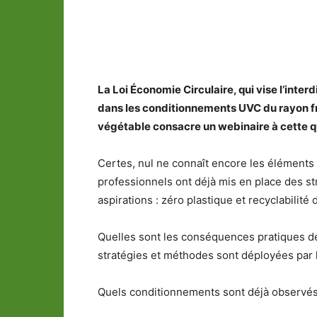
Partager
La Loi Économie Circulaire, qui vise l’inter
dans les conditionnements UVC du rayon fr
végétable consacre un webinaire à cette qu
Certes, nul ne connaît encore les éléments 
professionnels ont déjà mis en place des st
aspirations : zéro plastique et recyclabilité
Quelles sont les conséquences pratiques de
stratégies et méthodes sont déployées par l
Quels conditionnements sont déjà observés