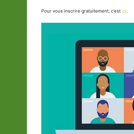
Pour vous inscrire gratuitement, c’est
ici
.