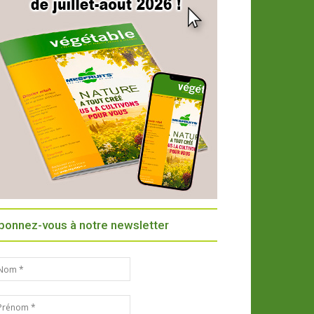
bonnez-vous à notre newsletter