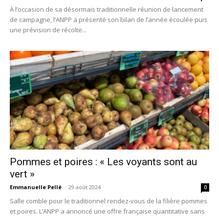
À l’occasion de sa désormais traditionnelle réunion de lancement
de campagne, l’ANPP a présenté son bilan de l’année écoulée puis
une prévision de récolte...
Pommes et poires : « Les voyants sont au
vert »
Emmanuelle Pellé
-
29 août 2024
0
Salle comble pour le traditionnel rendez-vous de la filière pommes
et poires. L’ANPP a annoncé une offre française quantitative sans