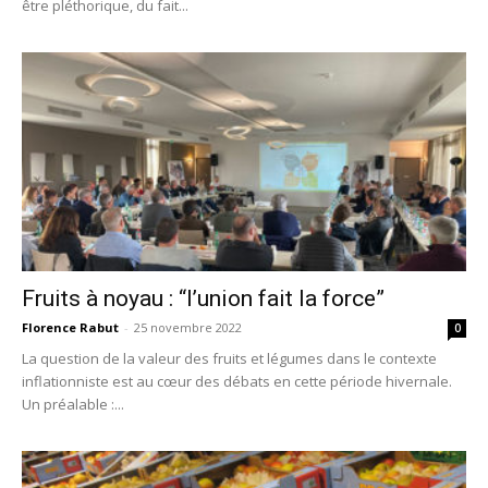
être pléthorique, du fait...
Fruits à noyau : “l’union fait la force”
Florence Rabut
-
25 novembre 2022
0
La question de la valeur des fruits et légumes dans le contexte
inflationniste est au cœur des débats en cette période hivernale.
Un préalable :...