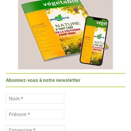
Abonnez-vous à notre newsletter