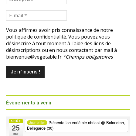
Vous affirmez avoir pris connaissance de notre
politique de confidentialité.
Vous pouvez vous
désinscrire à tout moment à l'aide des liens de
désinscriptions ou en nous contactant par mail à
bienvenue@vegetable.fr
*Champs obligatoires
Évènements à venir
AOÛT
Présentation variétale abricot
@ Balandran,
Jour entier
25
Bellegarde (30)
mar