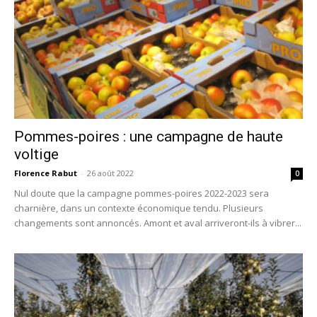
Pommes-poires : une campagne de haute
voltige
Florence Rabut
-
26 août 2022
0
Nul doute que la campagne pommes-poires 2022-2023 sera
charnière, dans un contexte économique tendu. Plusieurs
changements sont annoncés. Amont et aval arriveront-ils à vibrer...