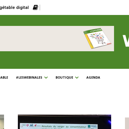
gétable digital
ABLE
#LESWEBINALES
BOUTIQUE
AGENDA