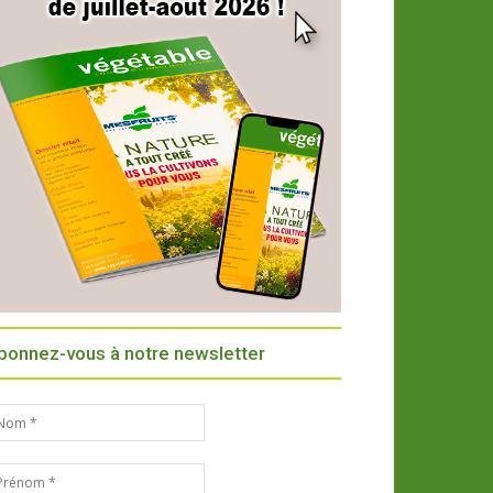
bonnez-vous à notre newsletter