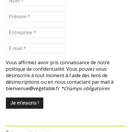
Vous affirmez avoir pris connaissance de notre
politique de confidentialité.
Vous pouvez vous
désinscrire à tout moment à l'aide des liens de
désinscriptions ou en nous contactant par mail à
bienvenue@vegetable.fr
*Champs obligatoires