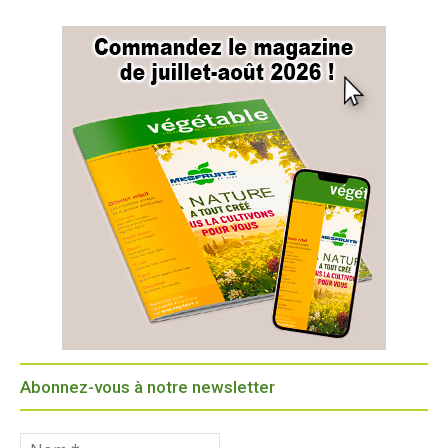
Abonnez-vous à notre newsletter