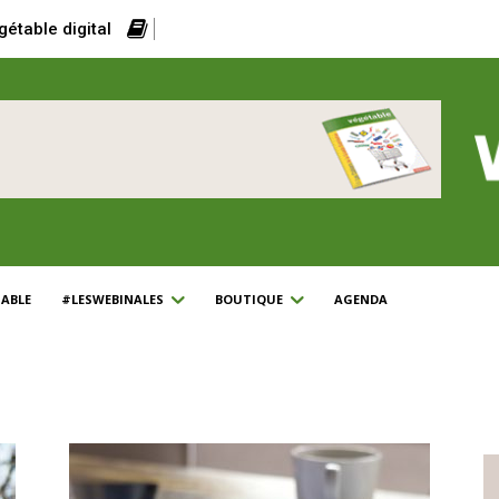
gétable digital
ABLE
#LESWEBINALES
BOUTIQUE
AGENDA