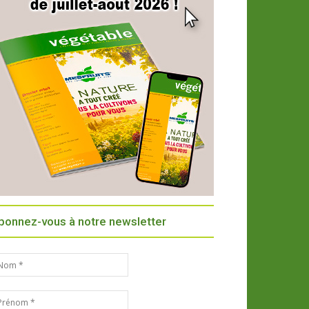
bonnez-vous à notre newsletter