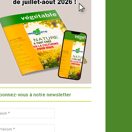
bonnez-vous à notre newsletter