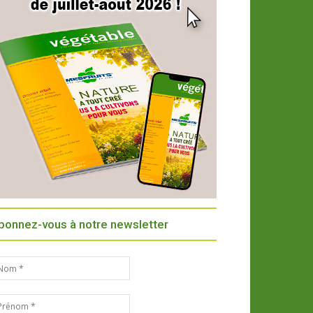
bonnez-vous à notre newsletter