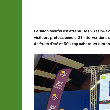
Partager
Le salon Medfel est attendu les 23 et 24 a
visiteurs professionnels, 23 interventions
de fruits d’été et 50 « top acheteurs » inte