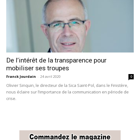
De l’intérêt de la transparence pour
mobiliser ses troupes
Franck Jourdain
-
24 avril 2020
0
Olivier Sinquin, le directeur de la Sica Saint-Pol, dans le Finistère,
nous éclaire sur l’importance de la communication en période de
crise.