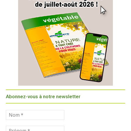
Abonnez-vous à notre newsletter