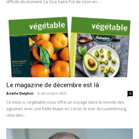
difficile du moment. La Sica Saint-Pol-de-Léon en...
Le magazine de décembre est là
Arielle Dolphin
-
8 décembre 2022
0
Ce mois-ci, végétable vous offre un voyage dans le monde des
agrumes avec une belle étape en Corse, le tour du Luxembourg,
celui des...