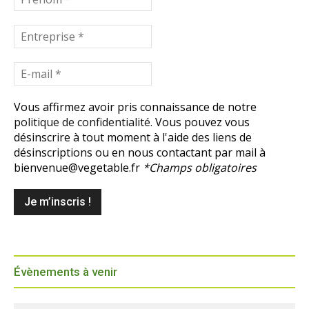
Vous affirmez avoir pris connaissance de notre
politique de confidentialité.
Vous pouvez vous
désinscrire à tout moment à l'aide des liens de
désinscriptions ou en nous contactant par mail à
bienvenue@vegetable.fr
*Champs obligatoires
Évènements à venir