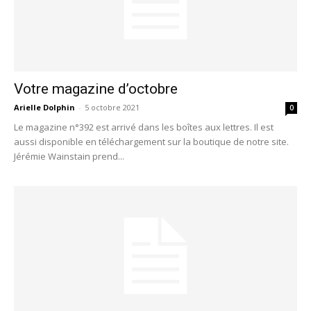
Votre magazine d’octobre
Arielle Dolphin
-
5 octobre 2021
0
Le magazine n°392 est arrivé dans les boîtes aux lettres. Il est
aussi disponible en téléchargement sur la boutique de notre site.
Jérémie Wainstain prend...