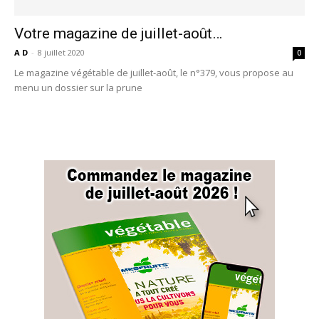
Votre magazine de juillet-août…
A D
-
8 juillet 2020
0
Le magazine végétable de juillet-août, le n°379, vous propose au
menu un dossier sur la prune