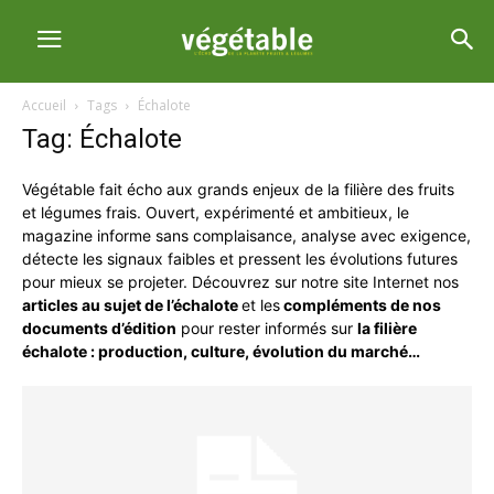
Accueil
Tags
Échalote
Tag: Échalote
Végétable fait écho aux grands enjeux de la filière des fruits
et légumes frais. Ouvert, expérimenté et ambitieux, le
magazine informe sans complaisance, analyse avec exigence,
détecte les signaux faibles et pressent les évolutions futures
pour mieux se projeter. Découvrez sur notre site Internet nos
articles au sujet de l’échalote
et les
compléments de nos
documents d’édition
pour rester informés sur
la filière
échalote : production, culture, évolution du marché…