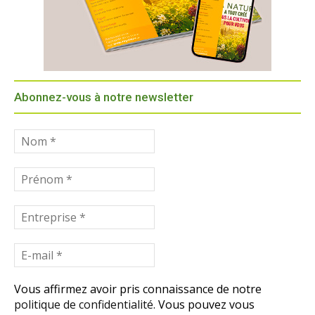
Abonnez-vous à notre newsletter
Vous affirmez avoir pris connaissance de notre
politique de confidentialité.
Vous pouvez vous