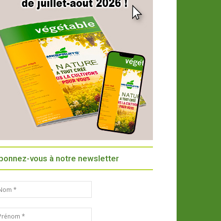
bonnez-vous à notre newsletter