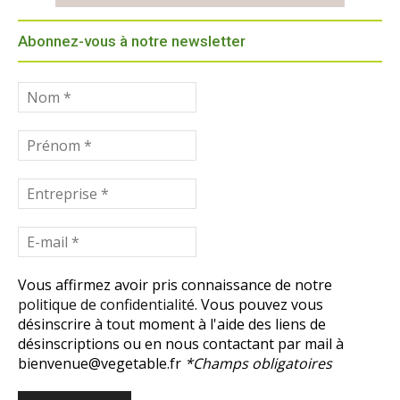
Abonnez-vous à notre newsletter
Vous affirmez avoir pris connaissance de notre
politique de confidentialité.
Vous pouvez vous
désinscrire à tout moment à l'aide des liens de
désinscriptions ou en nous contactant par mail à
bienvenue@vegetable.fr
*Champs obligatoires