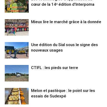
cœur de la 14ᵉ édition d’Interpoma
Mieux lire le marché grâce à la donnée
Une édition du Sial sous le signe des
nouveaux usages
CTIFL : les pieds sur terre
Melon et pastèque : le point sur les
essais de Sudexpé