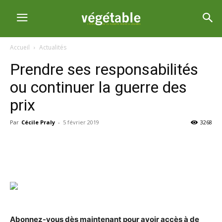
Accueil
Actualités
Prendre ses responsabilités
ou continuer la guerre des
prix
Par
Cécile Praly
-
5 février 2019
3268
Abonnez-vous dès maintenant pour avoir accès à de