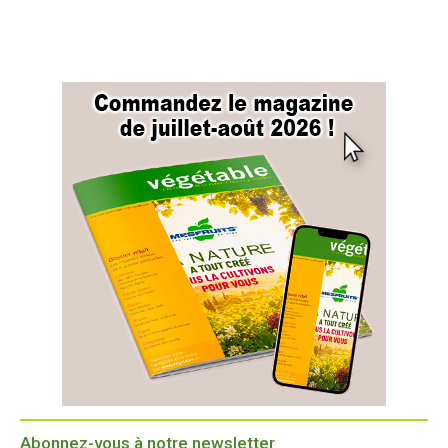
Abonnez-vous à notre newsletter