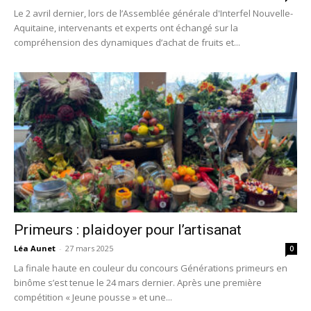
Le 2 avril dernier, lors de l’Assemblée générale d'Interfel Nouvelle-
Aquitaine, intervenants et experts ont échangé sur la
compréhension des dynamiques d’achat de fruits et...
Primeurs : plaidoyer pour l’artisanat
Léa Aunet
-
27 mars 2025
0
La finale haute en couleur du concours Générations primeurs en
binôme s’est tenue le 24 mars dernier. Après une première
compétition « Jeune pousse » et une...