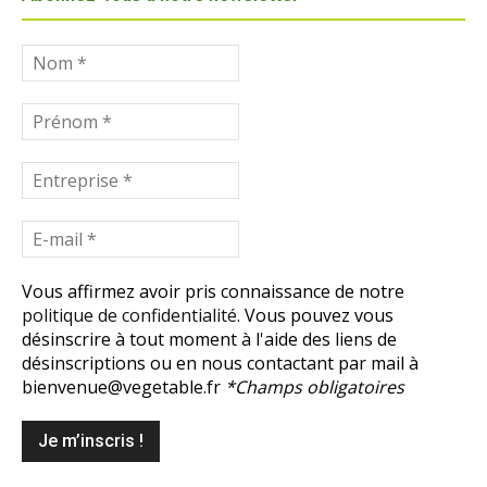
Vous affirmez avoir pris connaissance de notre
politique de confidentialité.
Vous pouvez vous
désinscrire à tout moment à l'aide des liens de
désinscriptions ou en nous contactant par mail à
bienvenue@vegetable.fr
*Champs obligatoires